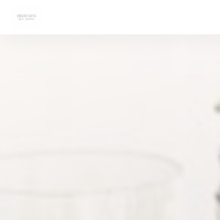
Cookies beheer paneel