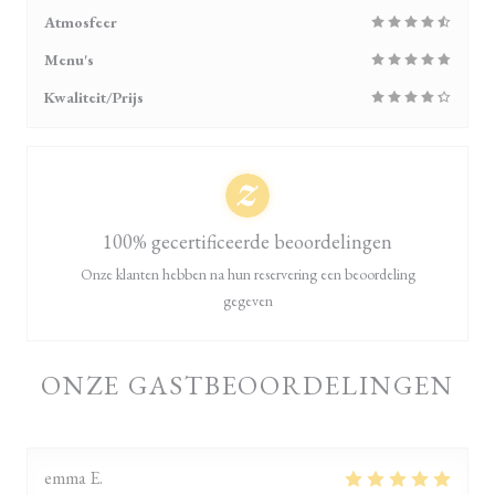
Atmosfeer
Menu's
Kwaliteit/Prijs
100% gecertificeerde beoordelingen
Onze klanten hebben na hun reservering een beoordeling
gegeven
ONZE GASTBEOORDELINGEN
emma
E