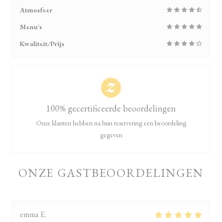
Atmosfeer
Menu's
Kwaliteit/Prijs
100% gecertificeerde beoordelingen
Onze klanten hebben na hun reservering een beoordeling
gegeven
ONZE GASTBEOORDELINGEN
emma
E