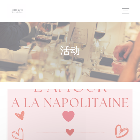
Cookie管理面板
活动