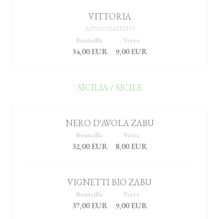
VITTORIA
APPASSIMENTO
Bouteille
Verre
34,00 EUR
9,00 EUR
SICILIA / SICILE
NERO D'AVOLA ZABU
Bouteille
Verre
32,00 EUR
8,00 EUR
VIGNETTI BIO ZABU
Bouteille
Verre
37,00 EUR
9,00 EUR