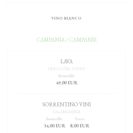
VINO BIANCO
CAMPANIA / CAMPANIE
LAVA
GRECO DEL TUFFO
Bouteille
49,00 EUR
SORRENTINO VINI
FALANGHINA
Bouteille
Verre
34,00 EUR
8,00 EUR