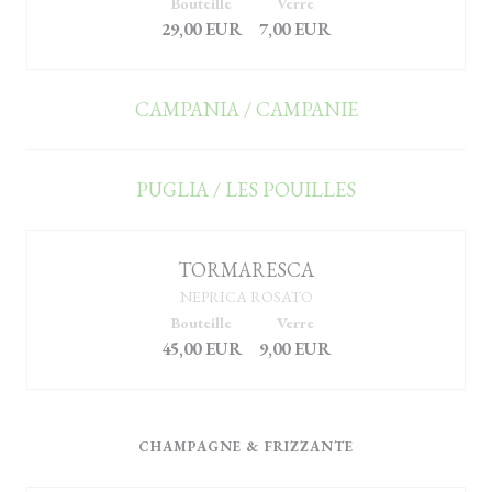
Bouteille
Verre
29,00 EUR
7,00 EUR
CAMPANIA / CAMPANIE
PUGLIA / LES POUILLES
TORMARESCA
NEPRICA ROSATO
Bouteille
Verre
45,00 EUR
9,00 EUR
CHAMPAGNE & FRIZZANTE