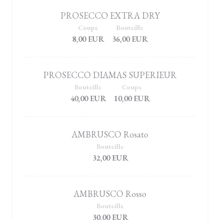
PROSECCO EXTRA DRY
Coupe
Bouteille
8,00 EUR
36,00 EUR
PROSECCO DIAMAS SUPERIEUR
Bouteille
Coupe
40,00 EUR
10,00 EUR
AMBRUSCO Rosato
Bouteille
32,00 EUR
AMBRUSCO Rosso
Bouteille
30,00 EUR