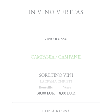
IN VINO VERITAS
VINO ROSSO
CAMPANIA / CAMPANIE
SORETINO VINI
LACRYMA CHRISTI
Bouteille
Verre
38,00 EUR
8,00 EUR
LUNA ROSSA