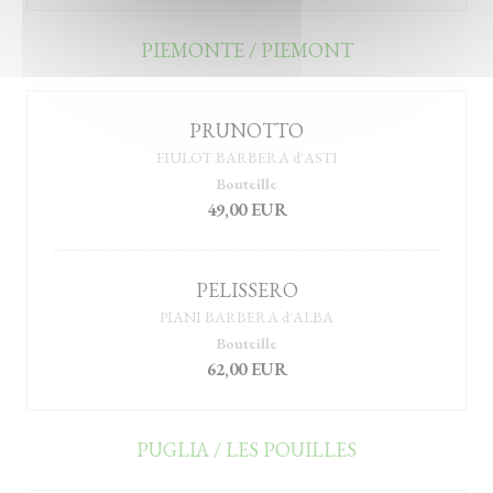
PIEMONTE / PIEMONT
PRUNOTTO
FIULOT BARBERA d'ASTI
Bouteille
49,00 EUR
PELISSERO
PIANI BARBERA d'ALBA
Bouteille
62,00 EUR
PUGLIA / LES POUILLES