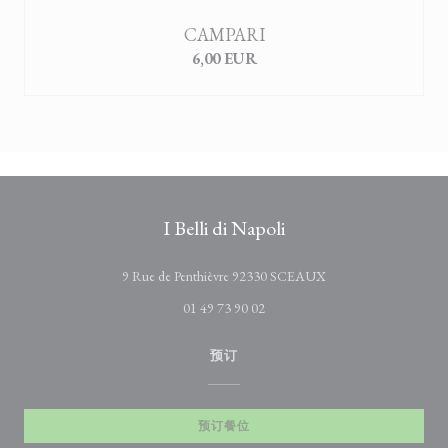
CAMPARI
6,00 EUR
I Belli di Napoli
((在新窗口中打开))
9 Rue de Penthièvre 92330 SCEAUX
01 49 73 90 02
预订
预订餐位