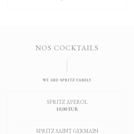
NOS COCKTAILS
WE ARE SPRITZ FAMILY
SPRITZ APEROL
10,00 EUR
SPRITZ SAINT GERMAIN